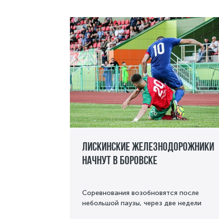
Лискинские железнодорожники
начнут в Боровске
Соревнования возобновятся после
небольшой паузы, через две недели