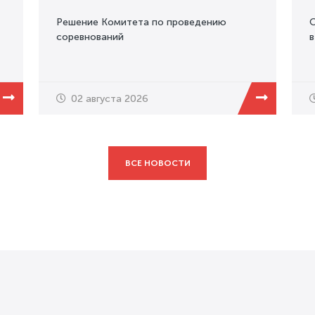
Решение Комитета по проведению
О
соревнований
в
02 августа 2026
ВСЕ НОВОСТИ