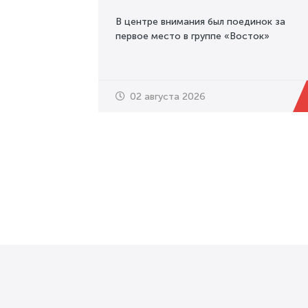
В центре внимания был поединок за
первое место в группе «Восток»
02 августа 2026