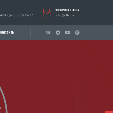
Электронная почта:
-42
+7 (473) 252-15-77
info@uffc.ru
КОНТАКТЫ