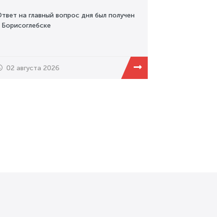
твет на главный вопрос дня был получен
 Борисоглебске
02 августа 2026