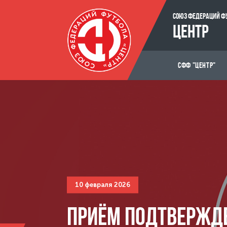
СОЮЗ ФЕДЕРАЦИЙ Ф
ЦЕНТР
СФФ "ЦЕНТР"
10 февраля 2026
ПРИЁМ ПОДТВЕРЖД