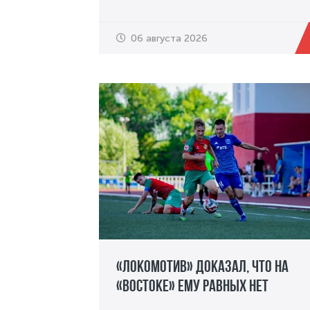
06 августа 2026
«Локомотив» доказал, что на
«Востоке» ему равных нет